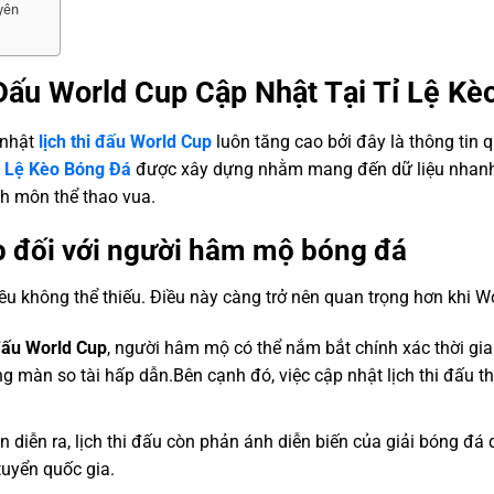
uyên
 Đấu World Cup Cập Nhật Tại Tỉ Lệ Kè
 nhật
lịch thi đấu World Cup
luôn tăng cao bởi đây là thông tin 
 Lệ Kèo Bóng Đá
được xây dựng nhằm mang đến dữ liệu nhanh c
h môn thể thao vua.
up đối với người hâm mộ bóng đá
à điều không thể thiếu. Điều này càng trở nên quan trọng hơn khi 
 đấu World Cup
, người hâm mộ có thể nắm bắt chính xác thời gia
ng màn so tài hấp dẫn.Bên cạnh đó, việc cập nhật lịch thi đấu 
an diễn ra, lịch thi đấu còn phản ánh diễn biến của giải bóng đ
tuyển quốc gia.