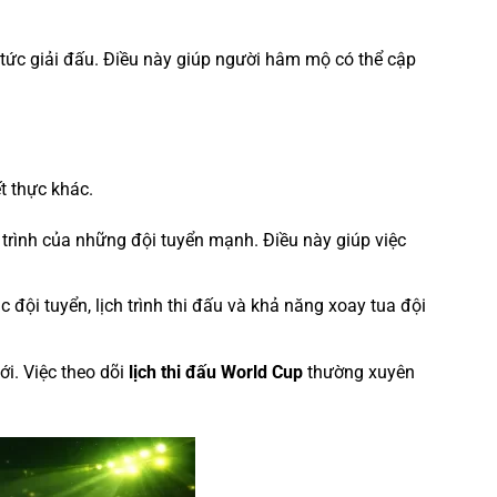
n tức giải đấu. Điều này giúp người hâm mộ có thể cập
t thực khác.
 trình của những đội tuyển mạnh. Điều này giúp việc
đội tuyển, lịch trình thi đấu và khả năng xoay tua đội
i. Việc theo dõi
lịch thi đấu World Cup
thường xuyên