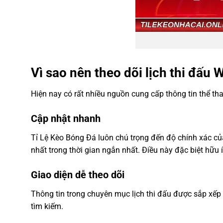
Vì sao nên theo dõi lịch thi đấu 
Hiện nay có rất nhiều nguồn cung cấp thông tin thể thao
Cập nhật nhanh
Tỉ Lệ Kèo Bóng Đá luôn chú trọng đến độ chính xác c
nhất trong thời gian ngắn nhất. Điều này đặc biệt hữu í
Giao diện dễ theo dõi
Thông tin trong chuyên mục lịch thi đấu được sắp xếp
tìm kiếm.