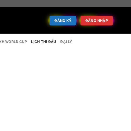
ĐĂNG KÝ
ĐĂNG NHẬP
XH WORLD CUP
LỊCH THI ĐẤU
ĐẠI LÝ