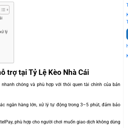
ái
xử lý
 trợ tại Tỷ Lệ Kèo Nhà Cái
n nhanh chóng và phù hợp với thói quen tài chính của bản
các ngân hàng lớn, xử lý tự động trong 3–5 phút, đảm bảo
ettelPay, phù hợp cho người chơi muốn giao dịch không dùng