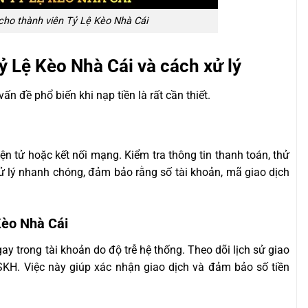
 cho thành viên Tỷ Lệ Kèo Nhà Cái
ỷ Lệ Kèo Nhà Cái và cách xử lý
n đề phổ biến khi nạp tiền là rất cần thiết.
iện tử hoặc kết nối mạng. Kiểm tra thông tin thanh toán, thử
xử lý nhanh chóng, đảm bảo rằng số tài khoản, mã giao dịch
Kèo Nhà Cái
gay trong tài khoản do độ trễ hệ thống. Theo dõi lịch sử giao
CSKH. Việc này giúp xác nhận giao dịch và đảm bảo số tiền