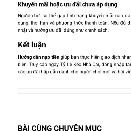
Khuyến mãi hoặc ưu đãi chưa áp dụng
Người chơi có thể gặp tình trạng khuyến mãi nạp đầ
dụng, thời hạn và phương thức thanh toán. Nếu đủ đ
nhật và hưởng ưu đãi đúng như chính sách.
Kết luận
Hướng dẫn nạp tiền
giúp bạn thực hiện giao dịch nhan
biến. Truy cập ngay Tỷ Lệ Kèo Nhà Cái, đăng nhập tài 
các ưu đãi hấp dẫn dành cho người chơi mới và hội vi
BÀI CÙNG CHUYÊN MỤC