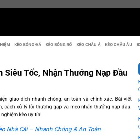
GHIỆM
KÈO BÓNG ĐÁ
KÈO BÓNG RỔ
KÈO CHÂU Á
KÈO CHÂU ÂU
B
h Siêu Tốc, Nhận Thưởng Nạp Đầu
iện giao dịch nhanh chóng, an toàn và chính xác. Bài viết
ện, cách xử lý lỗi thường gặp và mẹo nhận thưởng nạp đầu.
 nghiệm kèo uy tín!
èo Nhà Cái – Nhanh Chóng & An Toàn