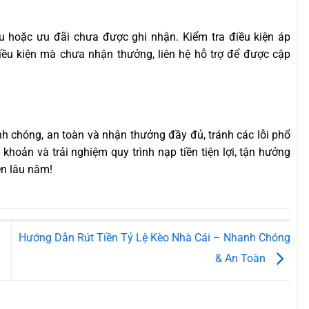
u hoặc ưu đãi chưa được ghi nhận. Kiểm tra điều kiện áp
iều kiện mà chưa nhận thưởng, liên hệ hỗ trợ để được cập
h chóng, an toàn và nhận thưởng đầy đủ, tránh các lỗi phổ
khoản và trải nghiệm quy trình nạp tiền tiện lợi, tận hưởng
ên lâu năm!
Hướng Dẫn Rút Tiền Tỷ Lệ Kèo Nhà Cái – Nhanh Chóng
& An Toàn