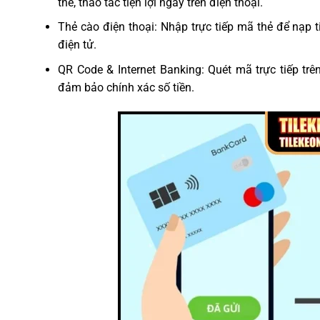
thẻ, thao tác tiện lợi ngay trên điện thoại.
Thẻ cào điện thoại: Nhập trực tiếp mã thẻ để nạp t
điện tử.
QR Code & Internet Banking: Quét mã trực tiếp tr
đảm bảo chính xác số tiền.