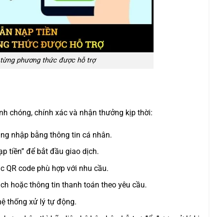
 từng phương thức được hỗ trợ
nh chóng, chính xác và nhận thưởng kịp thời:
ăng nhập bằng thông tin cá nhân.
p tiền” để bắt đầu giao dịch.
ặc QR code phù hợp với nhu cầu.
ch hoặc thông tin thanh toán theo yêu cầu.
hệ thống xử lý tự động.