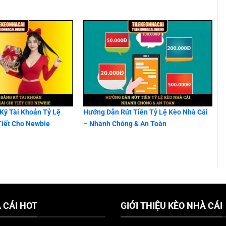
Ký Tài Khoản Tỷ Lệ
Hướng Dẫn Rút Tiền Tỷ Lệ Kèo Nhà Cái
Tiết Cho Newbie
– Nhanh Chóng & An Toàn
 CÁI HOT
GIỚI THIỆU KÈO NHÀ CÁI