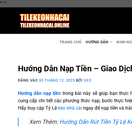
"
" "
"
TRANG CHỦ
HƯỚNG DẪN
KINH N
Hướng Dẫn Nạp Tiền – Giao Dịc
ĐĂNG VÀO
30 THÁNG 12, 2025
BỞI
SEO
Hướng dẫn nạp tiền
trong bài này sẽ giúp bạn thực h
cung cấp chi tiết các phương thức nạp, bước thực hi
Hãy truy cập Tỷ Lệ
kèo nhà cái
ngay để nạp tiền và trải
Xem Thêm:
Hướng Dẫn Rút Tiền Tỷ Lệ K