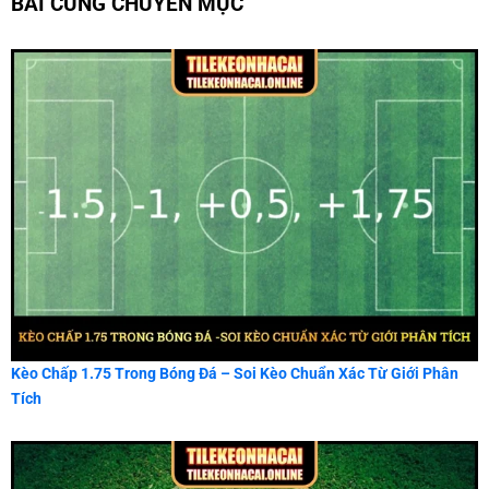
BÀI CÙNG CHUYÊN MỤC
Kèo Chấp 1.75 Trong Bóng Đá – Soi Kèo Chuẩn Xác Từ Giới Phân
Tích