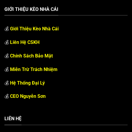
GIỚI THIỆU KÈO NHÀ CÁI
💰
Giới Thiệu Kèo Nhà Cái
💰
Liên Hệ CSKH
💰
Chính Sách Bảo Mật
💰
Miễn Trừ Trách Nhiệm
💰
Hệ Thống Đại Lý
💰
CEO Nguyễn Sơn
LIÊN HỆ