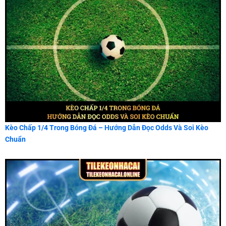
Kèo Chấp 1/4 Trong Bóng Đá – Hướng Dẫn Đọc Odds Và Soi Kèo
Chuẩn