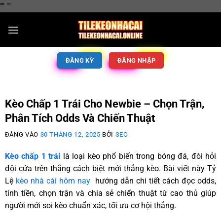
"
" "
"
ĐĂNG KÝ
ĐĂNG NHẬP
Kèo Chấp 1 Trái Cho Newbie – Chọn Trận,
Phân Tích Odds Và Chiến Thuật
ĐĂNG VÀO
30 THÁNG 12, 2025
BỞI
SEO
Kèo chấp 1 trái
là loại kèo phổ biến trong bóng đá, đòi hỏi
đội cửa trên thắng cách biệt mới thắng kèo. Bài viết này Tỷ
Lệ
kèo nhà cái hôm nay
hướng dẫn chi tiết cách đọc odds,
tính tiền, chọn trận và chia sẻ chiến thuật từ cao thủ giúp
người mới soi kèo chuẩn xác, tối ưu cơ hội thắng.