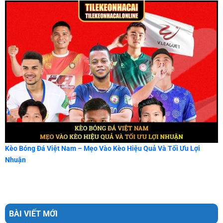
Kèo Bóng Đá Việt Nam – Mẹo Vào Kèo Hiệu Quả Và Tối Ưu Lợi
Nhuận
BÀI VIẾT MỚI