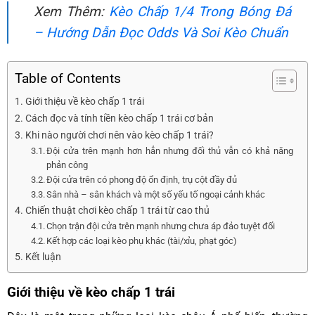
Xem Thêm:
Kèo Chấp 1/4 Trong Bóng Đá
– Hướng Dẫn Đọc Odds Và Soi Kèo Chuẩn
Table of Contents
Giới thiệu về kèo chấp 1 trái
Cách đọc và tính tiền kèo chấp 1 trái cơ bản
Khi nào người chơi nên vào kèo chấp 1 trái?
Đội cửa trên mạnh hơn hẳn nhưng đối thủ vẫn có khả năng
phản công
Đội cửa trên có phong độ ổn định, trụ cột đầy đủ
Sân nhà – sân khách và một số yếu tố ngoại cảnh khác
Chiến thuật chơi kèo chấp 1 trái từ cao thủ
Chọn trận đội cửa trên mạnh nhưng chưa áp đảo tuyệt đối
Kết hợp các loại kèo phụ khác (tài/xỉu, phạt góc)
Kết luận
Giới thiệu về kèo chấp 1 trái