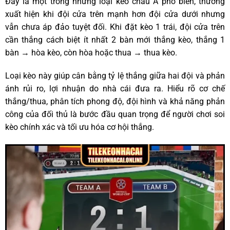
Đây là một trong những loại kèo châu Á phổ biến, thường
xuất hiện khi đội cửa trên mạnh hơn đội cửa dưới nhưng
vẫn chưa áp đảo tuyệt đối. Khi đặt kèo 1 trái, đội cửa trên
cần thắng cách biệt ít nhất 2 bàn mới thắng kèo, thắng 1
bàn → hòa kèo, còn hòa hoặc thua → thua kèo.
Loại kèo này giúp cân bằng tỷ lệ thắng giữa hai đội và phản
ánh rủi ro, lợi nhuận do nhà cái đưa ra. Hiểu rõ cơ chế
thắng/thua, phân tích phong độ, đội hình và khả năng phản
công của đối thủ là bước đầu quan trọng để người chơi soi
kèo chính xác và tối ưu hóa cơ hội thắng.