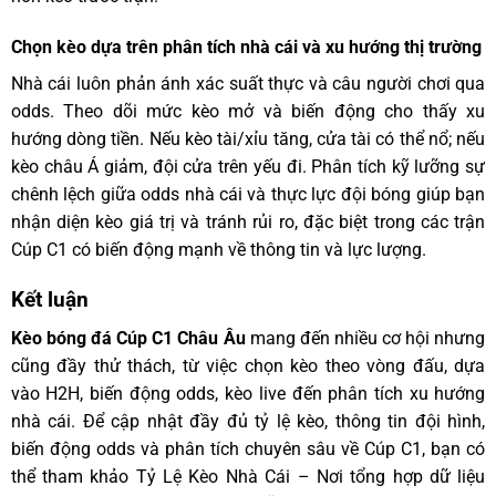
Chọn kèo dựa trên phân tích nhà cái và xu hướng thị trường
Nhà cái luôn phản ánh xác suất thực và câu người chơi qua
odds. Theo dõi mức kèo mở và biến động cho thấy xu
hướng dòng tiền. Nếu kèo tài/xỉu tăng, cửa tài có thể nổ; nếu
kèo châu Á giảm, đội cửa trên yếu đi. Phân tích kỹ lưỡng sự
chênh lệch giữa odds nhà cái và thực lực đội bóng giúp bạn
nhận diện kèo giá trị và tránh rủi ro, đặc biệt trong các trận
Cúp C1 có biến động mạnh về thông tin và lực lượng.
Kết luận
Kèo bóng đá Cúp C1 Châu Âu
mang đến nhiều cơ hội nhưng
cũng đầy thử thách, từ việc chọn kèo theo vòng đấu, dựa
vào H2H, biến động odds, kèo live đến phân tích xu hướng
nhà cái. Để cập nhật đầy đủ tỷ lệ kèo, thông tin đội hình,
biến động odds và phân tích chuyên sâu về Cúp C1, bạn có
thể tham khảo Tỷ Lệ Kèo Nhà Cái – Nơi tổng hợp dữ liệu