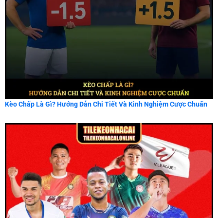
Kèo Chấp Là Gì? Hướng Dẫn Chi Tiết Và Kinh Nghiệm Cược Chuẩn