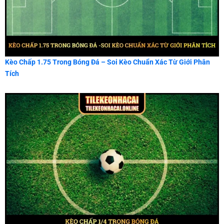
Kèo Chấp 1.75 Trong Bóng Đá – Soi Kèo Chuẩn Xác Từ Giới Phân
Tích