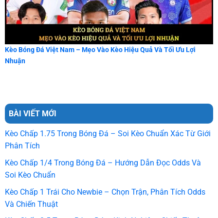
Kèo Bóng Đá Việt Nam – Mẹo Vào Kèo Hiệu Quả Và Tối Ưu Lợi
Nhuận
BÀI VIẾT MỚI
Kèo Chấp 1.75 Trong Bóng Đá – Soi Kèo Chuẩn Xác Từ Giới
Phân Tích
Kèo Chấp 1/4 Trong Bóng Đá – Hướng Dẫn Đọc Odds Và
Soi Kèo Chuẩn
Kèo Chấp 1 Trái Cho Newbie – Chọn Trận, Phân Tích Odds
Và Chiến Thuật