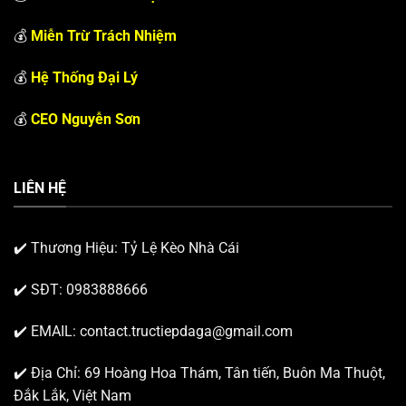
💰
Miễn Trừ Trách Nhiệm
💰
Hệ Thống Đại Lý
💰
CEO Nguyễn Sơn
LIÊN HỆ
✔️ Thương Hiệu: Tỷ Lệ Kèo Nhà Cái
✔️ SĐT: 0983888666
✔️ EMAIL:
contact.tructiepdaga@gmail.com
✔️ Địa Chỉ: 69 Hoàng Hoa Thám, Tân tiến, Buôn Ma Thuột,
Đắk Lắk, Việt Nam