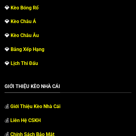
💎
Kèo Bóng Rổ
💎
Kèo Châu Á
💎
Kèo Châu Âu
💎
Bảng Xếp Hạng
💎
Lịch Thi Đấu
GIỚI THIỆU KÈO NHÀ CÁI
💰
Giới Thiệu Kèo Nhà Cái
💰
Liên Hệ CSKH
💰
Chính Sách Bảo Mật