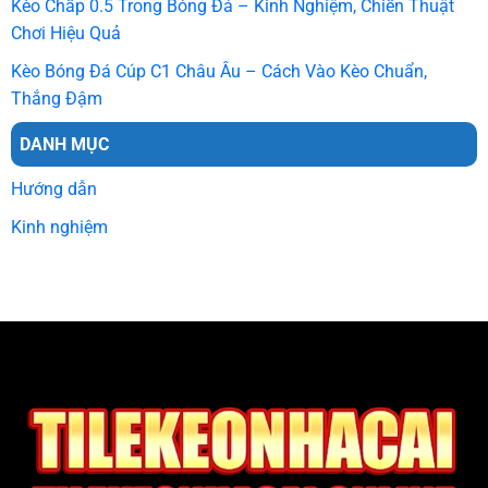
Kèo Chấp 0.5 Trong Bóng Đá – Kinh Nghiệm, Chiến Thuật
Chơi Hiệu Quả
Kèo Bóng Đá Cúp C1 Châu Âu – Cách Vào Kèo Chuẩn,
Thắng Đậm
DANH MỤC
Hướng dẫn
Kinh nghiệm