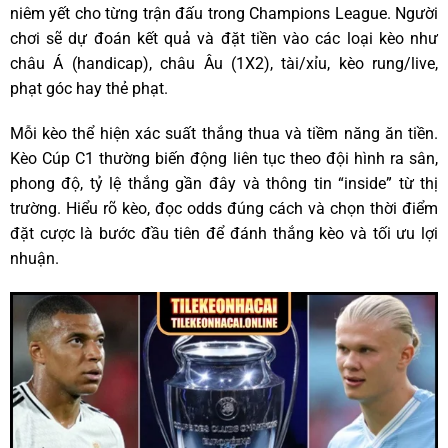
niêm yết cho từng trận đấu trong Champions League. Người
chơi sẽ dự đoán kết quả và đặt tiền vào các loại kèo như
châu Á (handicap), châu Âu (1X2), tài/xỉu, kèo rung/live,
phạt góc hay thẻ phạt.
Mỗi kèo thể hiện xác suất thắng thua và tiềm năng ăn tiền.
Kèo Cúp C1 thường biến động liên tục theo đội hình ra sân,
phong độ, tỷ lệ thắng gần đây và thông tin “inside” từ thị
trường. Hiểu rõ kèo, đọc odds đúng cách và chọn thời điểm
đặt cược là bước đầu tiên để đánh thắng kèo và tối ưu lợi
nhuận.