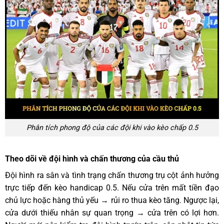
Phân tích phong độ của các đội khi vào kèo chấp 0.5
Theo dõi về đội hình và chấn thương của cầu thủ
Đội hình ra sân và tình trạng chấn thương trụ cột ảnh hưởng
trực tiếp đến kèo handicap 0.5. Nếu cửa trên mất tiền đạo
chủ lực hoặc hàng thủ yếu → rủi ro thua kèo tăng. Ngược lại,
cửa dưới thiếu nhân sự quan trọng → cửa trên có lợi hơn.