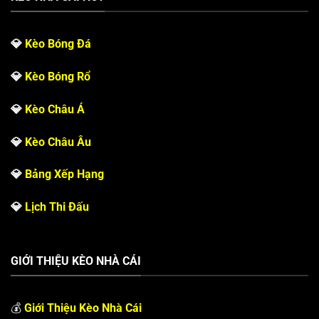
💎
Kèo Bóng Đá
💎
Kèo Bóng Rổ
💎
Kèo Châu Á
💎
Kèo Châu Âu
💎
Bảng Xếp Hạng
💎
Lịch Thi Đấu
GIỚI THIỆU KÈO NHÀ CÁI
💰
Giới Thiệu Kèo Nhà Cái