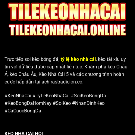
Trực tiếp soi kèo bóng đá,
tỷ lệ kèo nhà cái
, kèo tài xỉu uy
tín với dữ liệu được cập nhật liên tục. Khám phá kèo Châu
Á, kèo Châu Âu, Kèo Nhà Cái 5 và các chương trình hoàn
cược hấp dẫn tại achirastradicion.co.
#KeoNhaCai #TyLeKeoNhaCai #SoiKeoBongDa
#KeoBongDaHomNay #SoiKeo #NhanDinhKeo
#CaCuocBongDa
KÈO NHÀ CÁI HOT