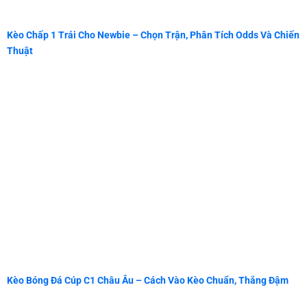
Kèo Chấp 1 Trái Cho Newbie – Chọn Trận, Phân Tích Odds Và Chiến
Thuật
Kèo Bóng Đá Cúp C1 Châu Âu – Cách Vào Kèo Chuẩn, Thắng Đậm