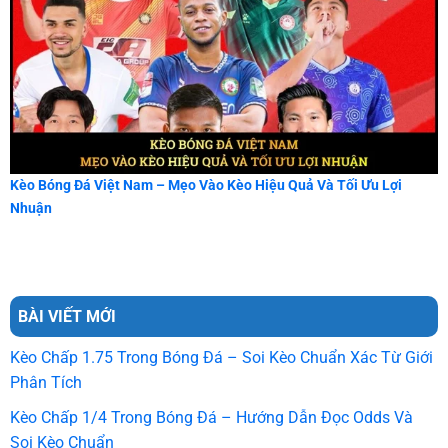
Kèo Bóng Đá Việt Nam – Mẹo Vào Kèo Hiệu Quả Và Tối Ưu Lợi
Nhuận
BÀI VIẾT MỚI
Kèo Chấp 1.75 Trong Bóng Đá – Soi Kèo Chuẩn Xác Từ Giới
Phân Tích
Kèo Chấp 1/4 Trong Bóng Đá – Hướng Dẫn Đọc Odds Và
Soi Kèo Chuẩn