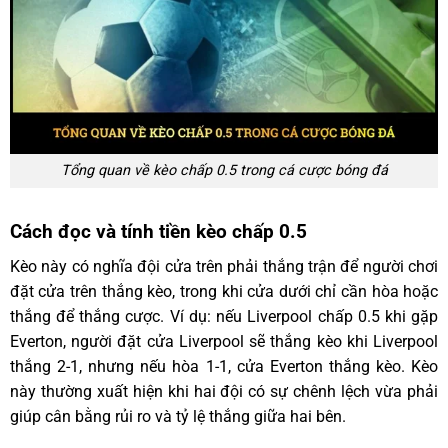
Tổng quan về kèo chấp 0.5 trong cá cược bóng đá
Cách đọc và tính tiền kèo chấp 0.5
Kèo này có nghĩa đội cửa trên phải thắng trận để người chơi
đặt cửa trên thắng kèo, trong khi cửa dưới chỉ cần hòa hoặc
thắng để thắng cược. Ví dụ: nếu Liverpool chấp 0.5 khi gặp
Everton, người đặt cửa Liverpool sẽ thắng kèo khi Liverpool
thắng 2-1, nhưng nếu hòa 1-1, cửa Everton thắng kèo. Kèo
này thường xuất hiện khi hai đội có sự chênh lệch vừa phải
giúp cân bằng rủi ro và tỷ lệ thắng giữa hai bên.