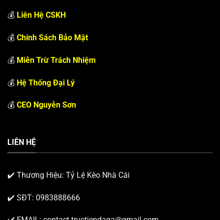
💰
Liên Hệ CSKH
💰
Chính Sách Bảo Mật
💰
Miễn Trừ Trách Nhiệm
💰
Hệ Thống Đại Lý
💰
CEO Nguyễn Sơn
LIÊN HỆ
✔️ Thương Hiệu: Tỷ Lệ Kèo Nhà Cái
✔️ SĐT: 0983888666
✔️ EMAIL:
contact.tructiepdaga@gmail.com