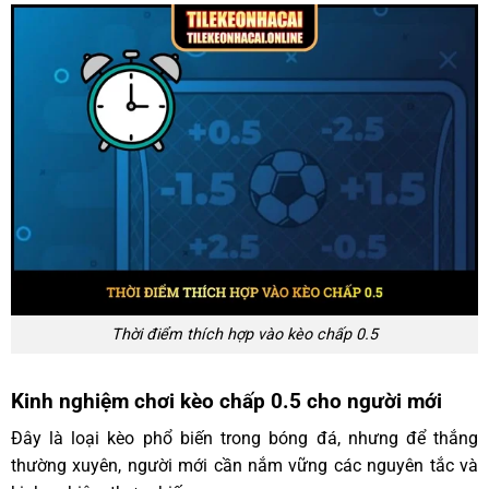
Thời điểm thích hợp vào kèo chấp 0.5
Kinh nghiệm chơi kèo chấp 0.5 cho người mới
Đây là loại kèo phổ biến trong bóng đá, nhưng để thắng
thường xuyên, người mới cần nắm vững các nguyên tắc và