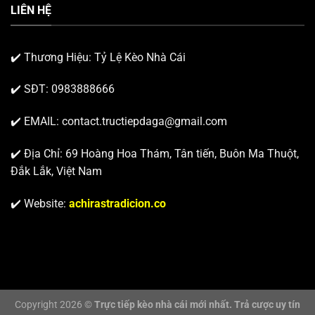
LIÊN HỆ
✔️ Thương Hiệu: Tỷ Lệ Kèo Nhà Cái
✔️ SĐT: 0983888666
✔️ EMAIL:
contact.tructiepdaga@gmail.com
✔️ Địa Chỉ: 69 Hoàng Hoa Thám, Tân tiến, Buôn Ma Thuột,
Đắk Lắk, Việt Nam
✔️ Website:
achirastradicion.co
Copyright 2026 ©
Trực tiếp kèo nhà cái mới nhất. Trả cược uy tín