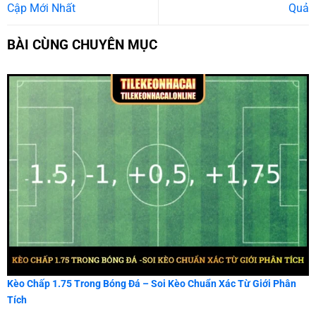
Cập Mới Nhất
Quả
BÀI CÙNG CHUYÊN MỤC
Kèo Chấp 1.75 Trong Bóng Đá – Soi Kèo Chuẩn Xác Từ Giới Phân
Tích