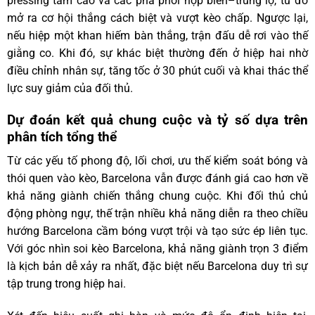
pressing tầm cao và các pha phối hợp biên–trung lộ, từ đó
mở ra cơ hội thắng cách biệt và vượt kèo chấp. Ngược lại,
nếu hiệp một khan hiếm bàn thắng, trận đấu dễ rơi vào thế
giằng co. Khi đó, sự khác biệt thường đến ở hiệp hai nhờ
điều chỉnh nhân sự, tăng tốc ở 30 phút cuối và khai thác thể
lực suy giảm của đối thủ.
Dự đoán kết quả chung cuộc và tỷ số dựa trên
phân tích tổng thể
Từ các yếu tố phong độ, lối chơi, ưu thế kiểm soát bóng và
thói quen vào kèo, Barcelona vẫn được đánh giá cao hơn về
khả năng giành chiến thắng chung cuộc. Khi đối thủ chủ
động phòng ngự, thế trận nhiều khả năng diễn ra theo chiều
hướng Barcelona cầm bóng vượt trội và tạo sức ép liên tục.
Với góc nhìn soi kèo Barcelona, khả năng giành trọn 3 điểm
là kịch bản dễ xảy ra nhất, đặc biệt nếu Barcelona duy trì sự
tập trung trong hiệp hai.