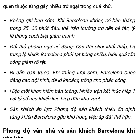
quen thuộc từng gây nhiều trở ngại trong quá khứ.
Không ghi bàn sớm: Khi Barcelona không có bàn thắng
trong 25–30 phút đầu, thế trận thường trở nên bế tắc, tỷ
lệ thắng cách biệt giảm mạnh.
Đối thủ phòng ngự số đông: Các đội chơi khối thấp, bịt
trung lộ khiến Barcelona phải tạt bóng nhiều, hiệu quả tấn
công giảm rõ rệt.
Bị dẫn bàn trước: Khi thủng lưới sớm, Barcelona buộc
dâng cao đội hình, dễ lộ khoảng trống cho phản công.
Hiệp một khan hiếm bàn thắng: Nhiều trận kết thúc hiệp 1
với tỷ số hòa khiến kèo hiệp đầu khó vượt.
Sân khách áp lực: Phong độ sân khách thiếu ổn định
từng khiến Barcelona gặp khó trong việc áp đặt thế trận.
Phong độ sân nhà và sân khách Barcelona khi