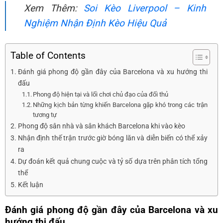
Xem Thêm:
Soi Kèo Liverpool – Kinh
Nghiệm Nhận Định Kèo Hiệu Quả
Table of Contents
Đánh giá phong độ gần đây của Barcelona và xu hướng thi
đấu
Phong độ hiện tại và lối chơi chủ đạo của đối thủ
Những kịch bản từng khiến Barcelona gặp khó trong các trận
tương tự
Phong độ sân nhà và sân khách Barcelona khi vào kèo
Nhận định thế trận trước giờ bóng lăn và diễn biến có thể xảy
ra
Dự đoán kết quả chung cuộc và tỷ số dựa trên phân tích tổng
thể
Kết luận
Đánh giá phong độ gần đây của Barcelona và xu
hướng thi đấu