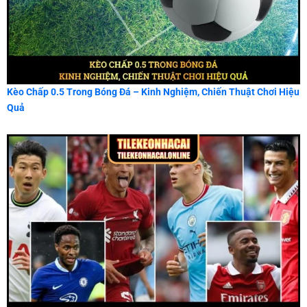
Kèo Chấp 0.5 Trong Bóng Đá – Kinh Nghiệm, Chiến Thuật Chơi Hiệu
Quả