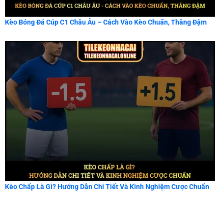
Kèo Bóng Đá Cúp C1 Châu Âu – Cách Vào Kèo Chuẩn, Thắng Đậm
Kèo Chấp Là Gì? Hướng Dẫn Chi Tiết Và Kinh Nghiệm Cược Chuẩn