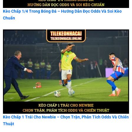
Kèo Chấp 1/4 Trong Bóng Đá – Hướng Dẫn Đọc Odds Và Soi Kèo
Chuẩn
Kèo Chấp 1 Trái Cho Newbie – Chọn Trận, Phân Tích Odds Và Chiến
Thuật