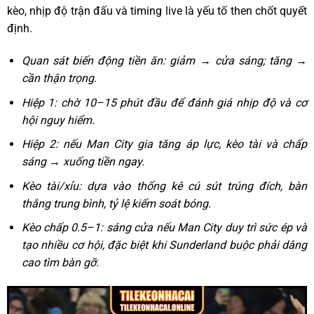
kèo, nhịp độ trận đấu và timing live là yếu tố then chốt quyết
định.
Quan sát biến động tiền ăn: giảm → cửa sáng; tăng →
cần thận trọng.
Hiệp 1: chờ 10–15 phút đầu để đánh giá nhịp độ và cơ
hội nguy hiểm.
Hiệp 2: nếu Man City gia tăng áp lực, kèo tài và chấp
sáng → xuống tiền ngay.
Kèo tài/xỉu: dựa vào thống kê cú sút trúng đích, bàn
thắng trung bình, tỷ lệ kiểm soát bóng.
Kèo chấp 0.5–1: sáng cửa nếu Man City duy trì sức ép và
tạo nhiều cơ hội, đặc biệt khi Sunderland buộc phải dâng
cao tìm bàn gỡ.