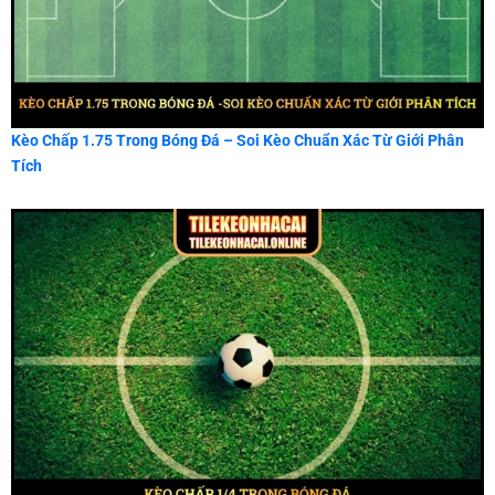
Kèo Chấp 1.75 Trong Bóng Đá – Soi Kèo Chuẩn Xác Từ Giới Phân
Tích