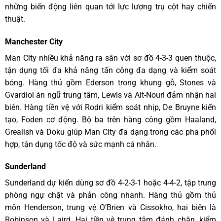
những biến động liên quan tới lực lượng trụ cột hay chiến
thuật.
Manchester City
Man City nhiều khả năng ra sân với sơ đồ 4-3-3 quen thuộc,
tận dụng tối đa khả năng tấn công đa dạng và kiểm soát
bóng. Hàng thủ gồm Ederson trong khung gỗ, Stones và
Gvardiol án ngữ trung tâm, Lewis và Ait-Nouri đảm nhận hai
biên. Hàng tiền vệ với Rodri kiểm soát nhịp, De Bruyne kiến
tạo, Foden cơ động. Bộ ba trên hàng công gồm Haaland,
Grealish và Doku giúp Man City đa dạng trong các pha phối
hợp, tận dụng tốc độ và sức mạnh cá nhân.
Sunderland
Sunderland dự kiến dùng sơ đồ 4-2-3-1 hoặc 4-4-2, tập trung
phòng ngự chặt và phản công nhanh. Hàng thủ gồm thủ
môn Henderson, trung vệ O’Brien và Cissokho, hai biên là
Robinson và Laird. Hai tiền vệ trung tâm đánh chặn, kiểm