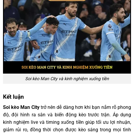
Soi kèo Man City và kinh nghiệm xuống tiền
Kết luận
Soi kèo Man City
trở nên dễ dàng hơn khi bạn nắm rõ phong
độ, đội hình ra sân và biến động kèo trước trận. Áp dụng
kinh nghiệm live và timing xuống tiền giúp tối ưu lợi nhuận,
giảm rủi ro, đồng thời chọn được kèo sáng trong mọi tình